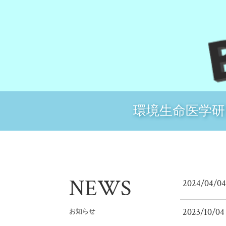
環境生命医学
NEWS
2024/04/04
2023/10/04
お知らせ