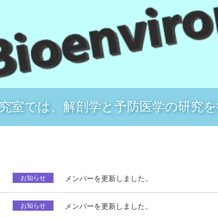
研究室では、解剖学と予防医学の研究を
お知らせ
メンバーを更新しました。
お知らせ
メンバーを更新しました。