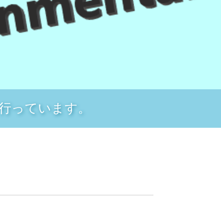
行っています。