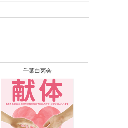
千葉白菊会