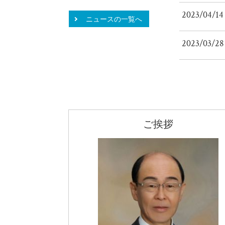
2023/04/14
ニュースの一覧へ
2023/03/28
ご挨拶