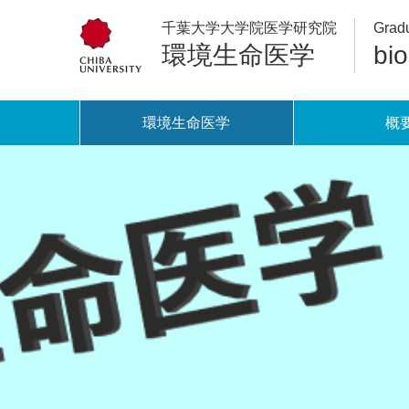
千葉大学大学院医学研究院
Gradu
環境生命医学
bi
環境生命医学
概