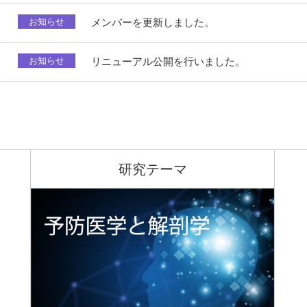
お知らせ
メンバーを更新しました。
お知らせ
リニューアル公開を行いました。
研究テーマ