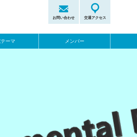
お問い合わせ
交通アクセス
究テーマ
メンバー