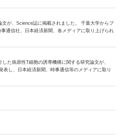
文が、Science誌に掲載されました。 千葉大学からプ
時事通信社、日本経済新聞、各メディアに取り上げられ
介した病原性T細胞の誘導機構に関する研究論文が、
リースを発表し、日本経済新聞、時事通信等のメディアに取り