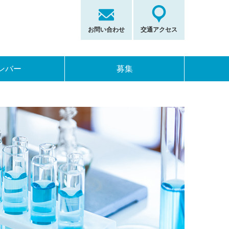
お問い合わせ
交通アクセス
ンバー
募集