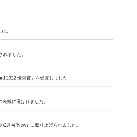
した。
載されました。
Award 2022 優秀賞」を受賞しました。
2022）の表紙に選ばれました。
の2月号”News”に取り上げられました。