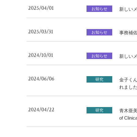
2025/04/01
お知らせ
新しい
2025/03/31
お知らせ
事務補
2024/10/01
お知らせ
新しい
2024/06/06
研究
金子くんの
れまし
2024/04/22
研究
青木亜美
of Cli