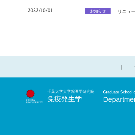
2022/10/01
お知らせ
リニュ
千葉大学大学院医学研究院
Graduate School o
免疫発生学
Departmen