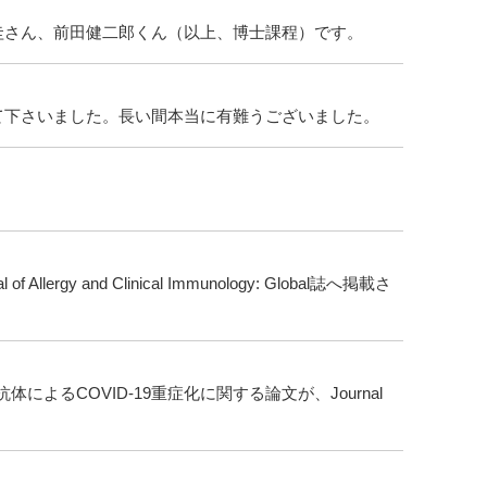
圭さん、前田健二郎くん（以上、博士課程）です。
て下さいました。長い間本当に有難うございました。
and Clinical Immunology: Global誌へ掲載さ
よるCOVID-19重症化に関する論文が、Journal