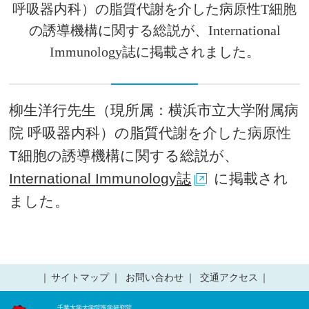
呼吸器内科）の脂質代謝を介した病原性T細胞
の誘導機構に関する総説が、International
Immunology誌に掲載されました。
柳生洋行先生（現所属：横浜市立大学附属病
院 呼吸器内科）の脂質代謝を介した病原性
T細胞の誘導機構に関する総説が、
International Immunology誌
に掲載され
ました。
サイトマップ
お問い合わせ
交通アクセス
千葉大学大学院医学研究院