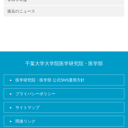
過去のニュース
千葉大学大学院医学研究院・医学部
医学研究院・医学部 公式SNS運用方針
プライバシーポリシー
サイトマップ
関連リンク