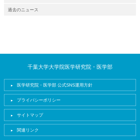
過去のニュース
千葉大学大学院医学研究院・医学部
医学研究院・医学部 公式SNS運用方針
プライバシーポリシー
サイトマップ
関連リンク