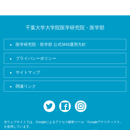
千葉大学大学院医学研究院・医学部
医学研究院・医学部 公式SNS運用方針
プライバシーポリシー
サイトマップ
関連リンク
twitter
facebook
instagram
当ウェブサイトでは、Googleによるアクセス解析ツール「Googleアナリティクス」
を使用しています。