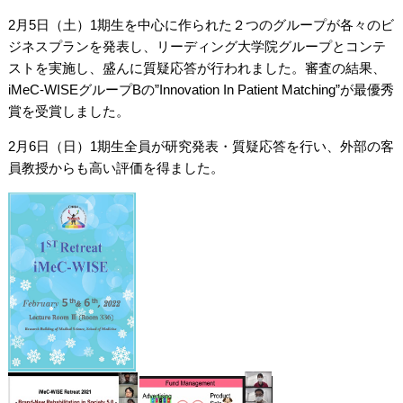
2月5日（土）1期生を中心に作られた２つのグループが各々のビ
ジネスプランを発表し、リーディング大学院グループとコンテ
ストを実施し、盛んに質疑応答が行われました。審査の結果、
iMeC-WISEグループBの”Innovation
In Patient Matching”が最優秀
賞を受賞しました。
2月6日（日）1期生全員が研究発表・質疑応答を行い、外部の客
員教授からも高い評価を得ました。