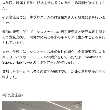
大学院に所属する学生16名を含む多くの学生、教職員が参加しまし
た。
研究交流会では、本プログラムの貝塚祐太さんも研究発表を行いま
した。
最新の研究に関して、シスメックスの若手研究者と研究成果を踏ま
えて意見交換し、研究の発展と将来のキャリアに生かすことを目的
としています。
また、午後には、シスメックス株式会社の紹介、企業研究者による
キャリアパスやロールモデルの紹介をしていただき、Healthcare
Science Hub Tokyo のラボツアーも開催しました。
参加した学生からも多くの質問が飛び交い、活発な意見交換が行わ
れました。
<研究交流会>