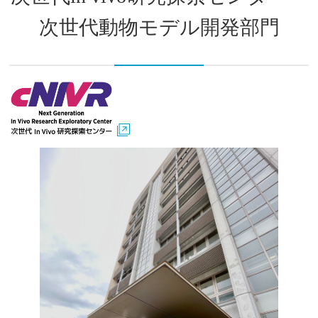
次世代動物モデル開発部門