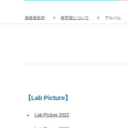
免疫発生学
研究室について
アルバム
【Lab Picture】
Lab Picture 2022