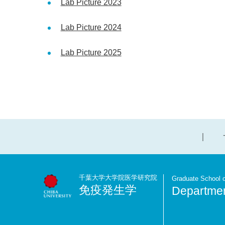
Lab Picture 2023
Lab Picture 2024
Lab Picture 2025
千葉大学大学院医学研究院
Graduate School o
免疫発生学
Departmen