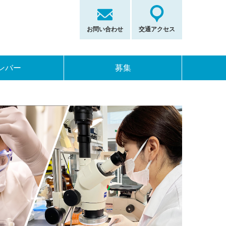
お問い合わせ
交通アクセス
ンバー
募集