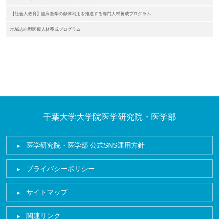
【社会人教育】臨床医学の献体利用を推進する専門人材養成プログラム
地域志向型医療人材養成プログラム
千葉大学大学院医学研究院・医学部
医学研究院・医学部 公式SNS運用方針
プライバシーポリシー
サイトマップ
関連リンク