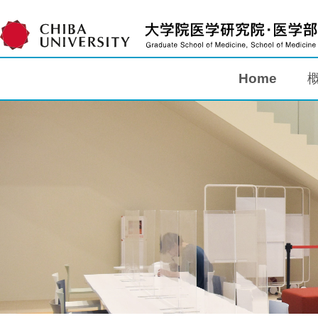
Home
Home
概要
教育
研究
入学案内