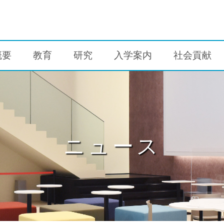
概要
教育
研究
入学案内
社会貢献
ニュース