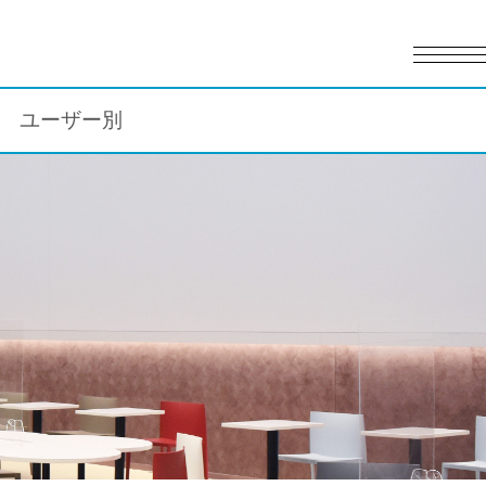
English
日本語
ユーザー別