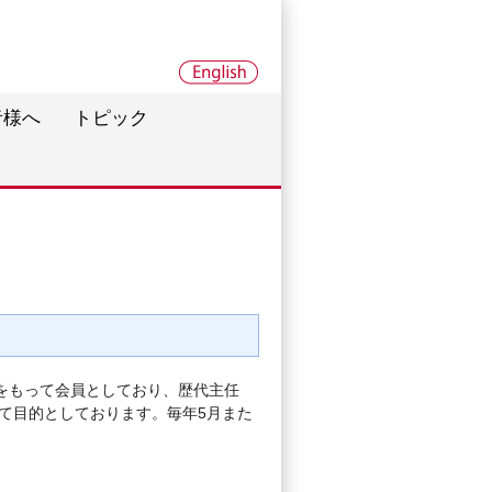
者様へ
トピック
をもって会員としており、歴代主任
て目的としております。毎年5月また