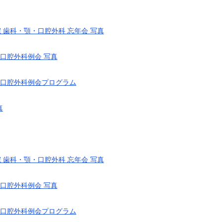
 歯科・顎・口腔外科 忘年会 写真
科口腔外科例会 写真
歯科口腔外科例会プログラム
真
 歯科・顎・口腔外科 忘年会 写真
科口腔外科例会 写真
歯科口腔外科例会プログラム